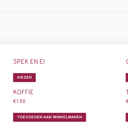
SPEK EN EI
KIEZEN
KOFFIE
€
1.50
TOEVOEGEN AAN WINKELWAGEN