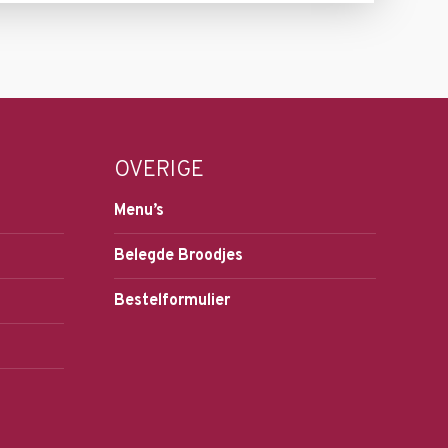
OVERIGE
Menu’s
Belegde Broodjes
Bestelformulier