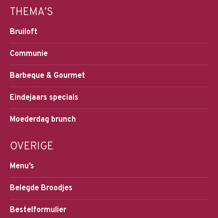
THEMA’S
Bruiloft
Communie
Barbeque & Gourmet
Eindejaars specials
Moederdag brunch
OVERIGE
Menu’s
Belegde Broodjes
Bestelformulier