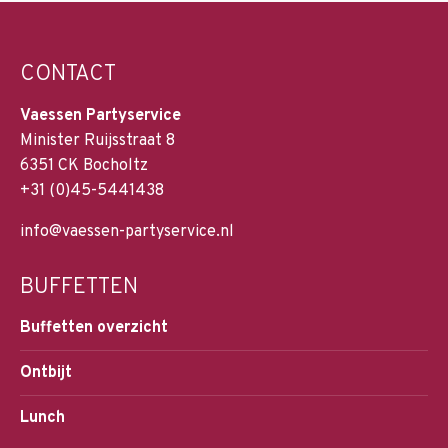
CONTACT
Vaessen Partyservice
Minister Ruijsstraat 8
6351 CK Bocholtz
+31 (0)45-5441438
info@vaessen-partyservice.nl
BUFFETTEN
Buffetten overzicht
Ontbijt
Lunch