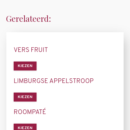
Gerelateerd:
VERS FRUIT
KIEZEN
LIMBURGSE APPELSTROOP
KIEZEN
ROOMPATÉ
KIEZEN