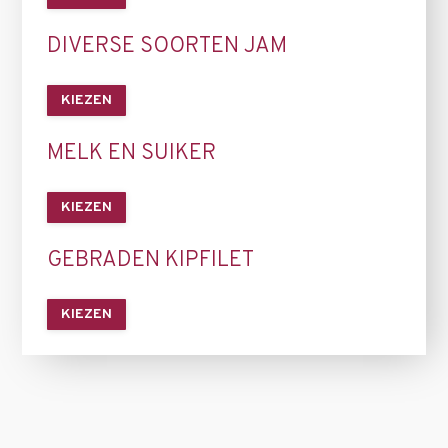
DIVERSE SOORTEN JAM
KIEZEN
MELK EN SUIKER
KIEZEN
GEBRADEN KIPFILET
KIEZEN