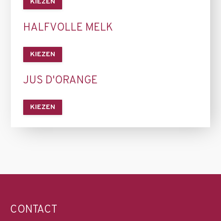
KIEZEN
HALFVOLLE MELK
KIEZEN
JUS D'ORANGE
KIEZEN
CONTACT