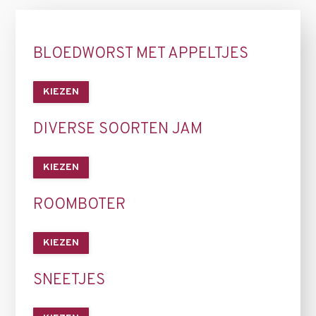
BLOEDWORST MET APPELTJES
KIEZEN
DIVERSE SOORTEN JAM
KIEZEN
ROOMBOTER
KIEZEN
SNEETJES