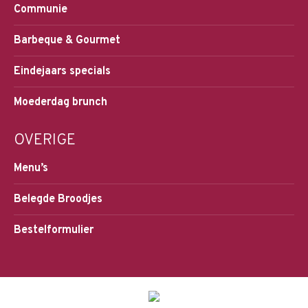
Communie
Barbeque & Gourmet
Eindejaars specials
Moederdag brunch
OVERIGE
Menu’s
Belegde Broodjes
Bestelformulier