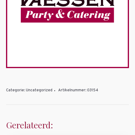
Categorie:
Uncategorized
Artikelnummer:
03154
Gerelateerd: