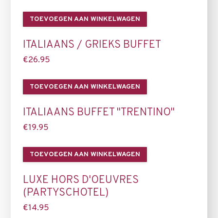
TOEVOEGEN AAN WINKELWAGEN
ITALIAANS / GRIEKS BUFFET
€
26.95
TOEVOEGEN AAN WINKELWAGEN
ITALIAANS BUFFET "TRENTINO"
€
19.95
TOEVOEGEN AAN WINKELWAGEN
LUXE HORS D'OEUVRES
(PARTYSCHOTEL)
€
14.95