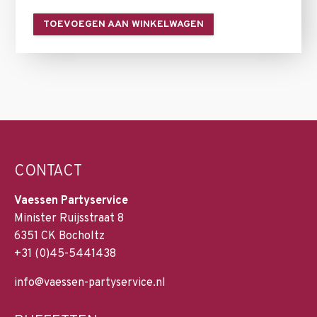
TOEVOEGEN AAN WINKELWAGEN
CONTACT
Vaessen Partyservice
Minister Ruijsstraat 8
6351 CK Bocholtz
+31 (0)45-5441438
info@vaessen-partyservice.nl