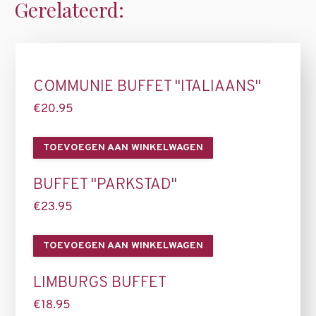
Gerelateerd:
COMMUNIE BUFFET "ITALIAANS"
€
20.95
TOEVOEGEN AAN WINKELWAGEN
BUFFET "PARKSTAD"
€
23.95
TOEVOEGEN AAN WINKELWAGEN
LIMBURGS BUFFET
€
18.95