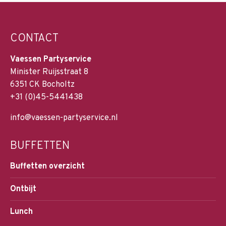
CONTACT
Vaessen Partyservice
Minister Ruijsstraat 8
6351 CK Bocholtz
+31 (0)45-5441438
info@vaessen-partyservice.nl
BUFFETTEN
Buffetten overzicht
Ontbijt
Lunch