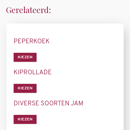
Gerelateerd:
PEPERKOEK
KIEZEN
KIPROLLADE
KIEZEN
DIVERSE SOORTEN JAM
KIEZEN