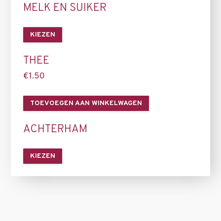
MELK EN SUIKER
KIEZEN
THEE
€
1.50
TOEVOEGEN AAN WINKELWAGEN
ACHTERHAM
KIEZEN