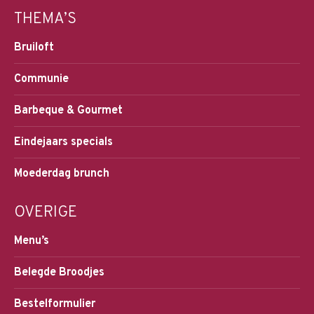
THEMA’S
Bruiloft
Communie
Barbeque & Gourmet
Eindejaars specials
Moederdag brunch
OVERIGE
Menu’s
Belegde Broodjes
Bestelformulier