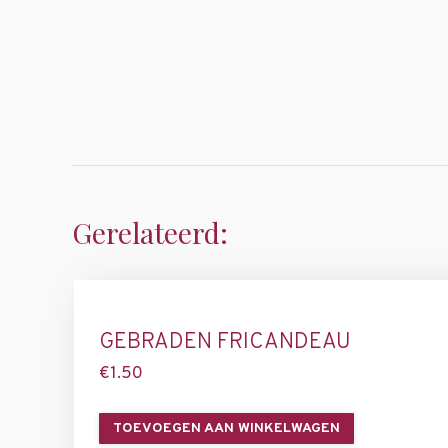
Gerelateerd:
GEBRADEN FRICANDEAU
€
1.50
TOEVOEGEN AAN WINKELWAGEN