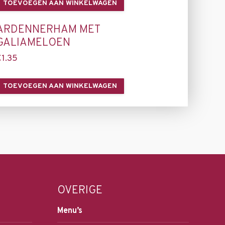
TOEVOEGEN AAN WINKELWAGEN
ARDENNERHAM MET
GALIAMELOEN
€
1.35
TOEVOEGEN AAN WINKELWAGEN
OVERIGE
Menu’s