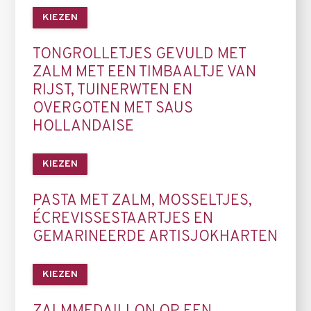
KIEZEN
TONGROLLETJES GEVULD MET
ZALM MET EEN TIMBAALTJE VAN
RIJST, TUINERWTEN EN
OVERGOTEN MET SAUS
HOLLANDAISE
KIEZEN
PASTA MET ZALM, MOSSELTJES,
ÉCREVISSESTAARTJES EN
GEMARINEERDE ARTISJOKHARTEN
KIEZEN