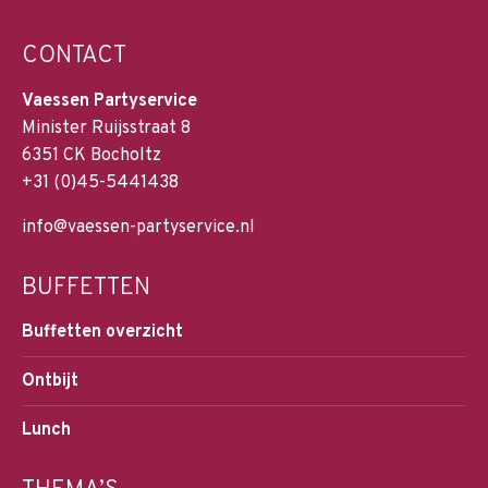
CONTACT
Vaessen Partyservice
Minister Ruijsstraat 8
6351 CK Bocholtz
+31 (0)45-5441438
info@vaessen-partyservice.nl
BUFFETTEN
Buffetten overzicht
Ontbijt
Lunch