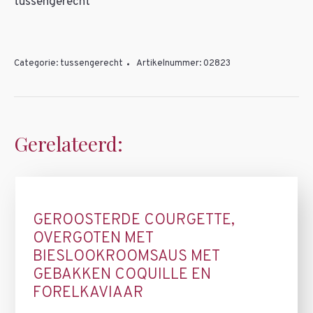
tussengerecht
Categorie:
tussengerecht
Artikelnummer:
02823
Gerelateerd:
GEROOSTERDE COURGETTE,
OVERGOTEN MET
BIESLOOKROOMSAUS MET
GEBAKKEN COQUILLE EN
FORELKAVIAAR