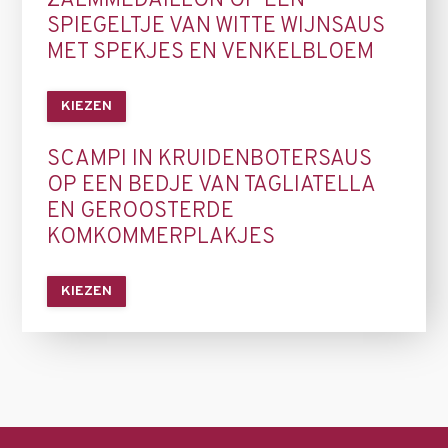
ZALMMEDAILLON OP EEN
SPIEGELTJE VAN WITTE WIJNSAUS
MET SPEKJES EN VENKELBLOEM
KIEZEN
SCAMPI IN KRUIDENBOTERSAUS
OP EEN BEDJE VAN TAGLIATELLA
EN GEROOSTERDE
KOMKOMMERPLAKJES
KIEZEN