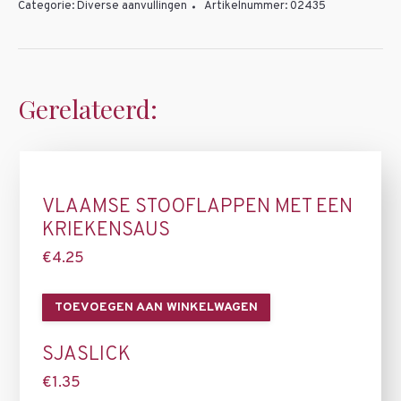
Categorie:
Diverse aanvullingen
Artikelnummer:
02435
Gerelateerd:
VLAAMSE STOOFLAPPEN MET EEN
KRIEKENSAUS
€
4.25
TOEVOEGEN AAN WINKELWAGEN
SJASLICK
€
1.35