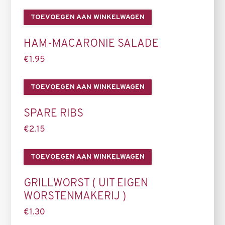
TOEVOEGEN AAN WINKELWAGEN
HAM-MACARONIE SALADE
€
1.95
TOEVOEGEN AAN WINKELWAGEN
SPARE RIBS
€
2.15
TOEVOEGEN AAN WINKELWAGEN
GRILLWORST ( UIT EIGEN
WORSTENMAKERIJ )
€
1.30