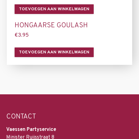
TOEVOEGEN AAN WINKELWAGEN
HONGAARSE GOULASH
€
3.95
TOEVOEGEN AAN WINKELWAGEN
CONTACT
Vaessen Partyservice
Minister Ruijsstraat 8