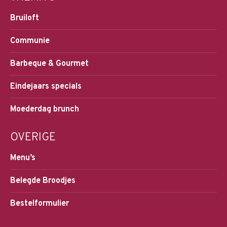
Bruiloft
Communie
Barbeque & Gourmet
Eindejaars specials
Moederdag brunch
OVERIGE
Menu’s
Belegde Broodjes
Bestelformulier