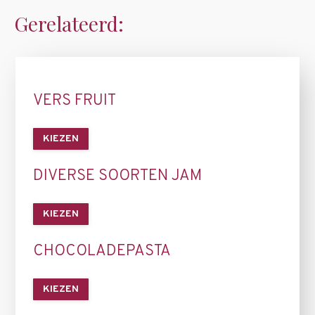
Gerelateerd:
VERS FRUIT
KIEZEN
DIVERSE SOORTEN JAM
KIEZEN
CHOCOLADEPASTA
KIEZEN