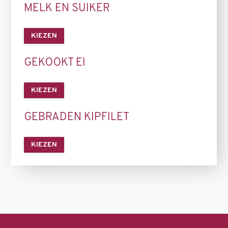
MELK EN SUIKER
KIEZEN
GEKOOKT EI
KIEZEN
GEBRADEN KIPFILET
KIEZEN