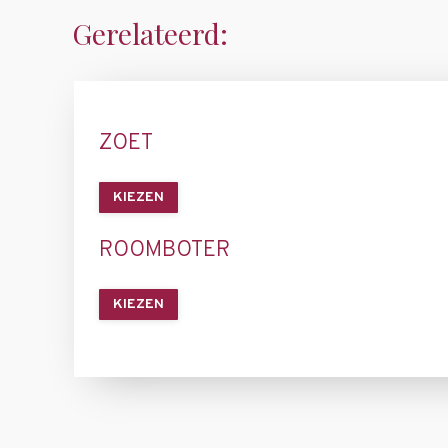
Gerelateerd:
ZOET
KIEZEN
ROOMBOTER
KIEZEN