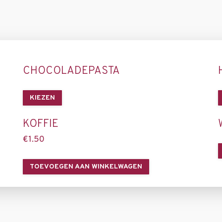
CHOCOLADEPASTA
KIEZEN
KOFFIE
€
1.50
TOEVOEGEN AAN WINKELWAGEN