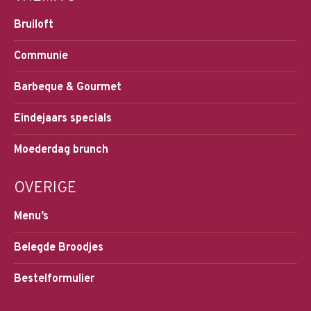
Bruiloft
Communie
Barbeque & Gourmet
Eindejaars specials
Moederdag brunch
OVERIGE
Menu’s
Belegde Broodjes
Bestelformulier