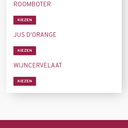
ROOMBOTER
KIEZEN
JUS D'ORANGE
KIEZEN
WIJNCERVELAAT
KIEZEN