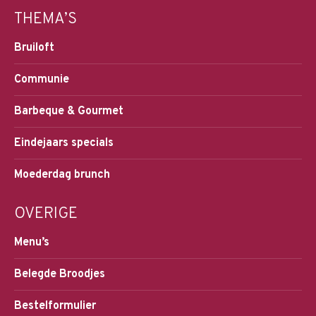
THEMA’S
Bruiloft
Communie
Barbeque & Gourmet
Eindejaars specials
Moederdag brunch
OVERIGE
Menu’s
Belegde Broodjes
Bestelformulier