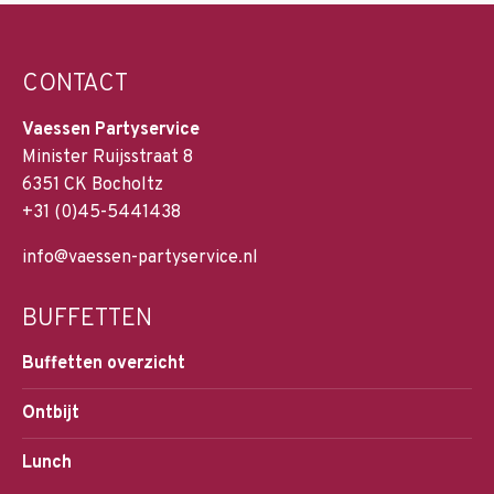
CONTACT
Vaessen Partyservice
Minister Ruijsstraat 8
6351 CK Bocholtz
+31 (0)45-5441438
info@vaessen-partyservice.nl
BUFFETTEN
Buffetten overzicht
Ontbijt
Lunch