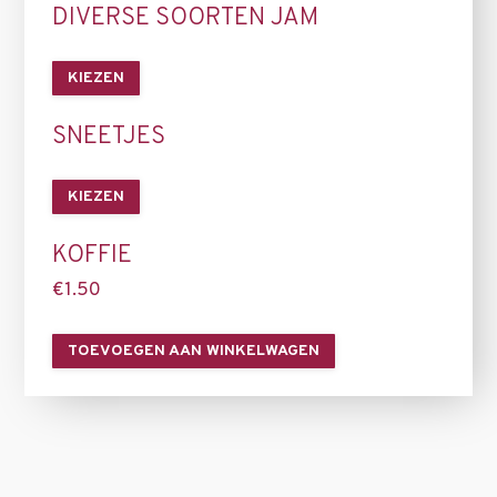
DIVERSE SOORTEN JAM
KIEZEN
SNEETJES
KIEZEN
KOFFIE
€
1.50
TOEVOEGEN AAN WINKELWAGEN