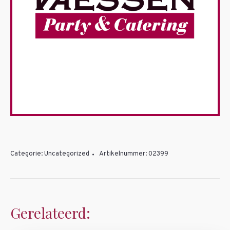
Categorie:
Uncategorized
Artikelnummer:
02399
Gerelateerd: