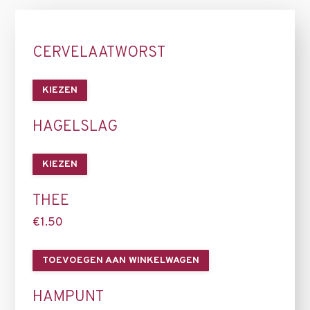
CERVELAATWORST
KIEZEN
HAGELSLAG
KIEZEN
THEE
€
1.50
TOEVOEGEN AAN WINKELWAGEN
HAMPUNT