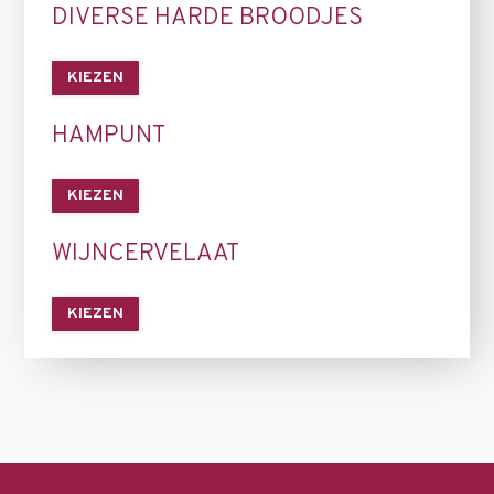
DIVERSE HARDE BROODJES
KIEZEN
HAMPUNT
KIEZEN
WIJNCERVELAAT
KIEZEN