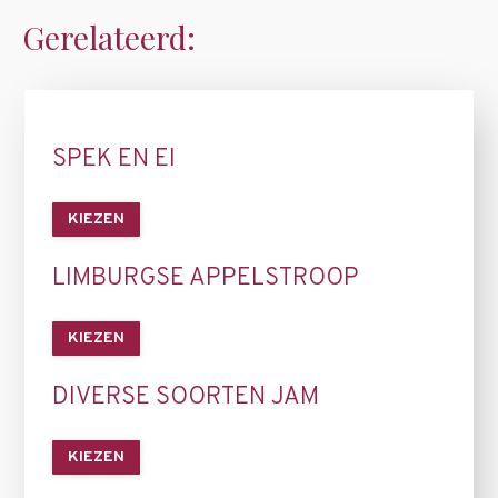
Gerelateerd:
SPEK EN EI
KIEZEN
LIMBURGSE APPELSTROOP
KIEZEN
DIVERSE SOORTEN JAM
KIEZEN