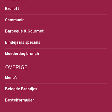
Bruiloft
Communie
Barbeque & Gourmet
Eindejaars specials
Moederdag brunch
OVERIGE
Menu’s
Belegde Broodjes
Bestelformulier