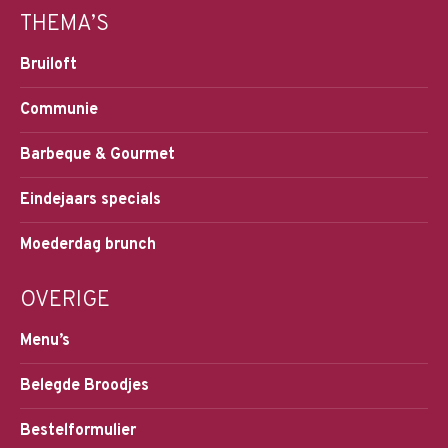
THEMA’S
Bruiloft
Communie
Barbeque & Gourmet
Eindejaars specials
Moederdag brunch
OVERIGE
Menu’s
Belegde Broodjes
Bestelformulier