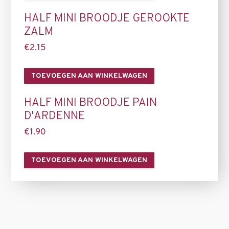
HALF MINI BROODJE GEROOKTE
ZALM
€
2.15
TOEVOEGEN AAN WINKELWAGEN
HALF MINI BROODJE PAIN
D'ARDENNE
€
1.90
TOEVOEGEN AAN WINKELWAGEN