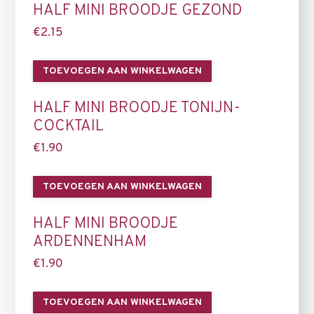
HALF MINI BROODJE GEZOND
€
2.15
TOEVOEGEN AAN WINKELWAGEN
HALF MINI BROODJE TONIJN-
COCKTAIL
€
1.90
TOEVOEGEN AAN WINKELWAGEN
HALF MINI BROODJE
ARDENNENHAM
€
1.90
TOEVOEGEN AAN WINKELWAGEN