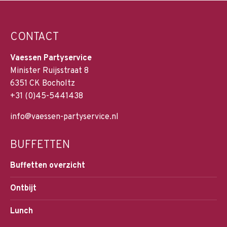
CONTACT
Vaessen Partyservice
Minister Ruijsstraat 8
6351 CK Bocholtz
+31 (0)45-5441438
info@vaessen-partyservice.nl
BUFFETTEN
Buffetten overzicht
Ontbijt
Lunch