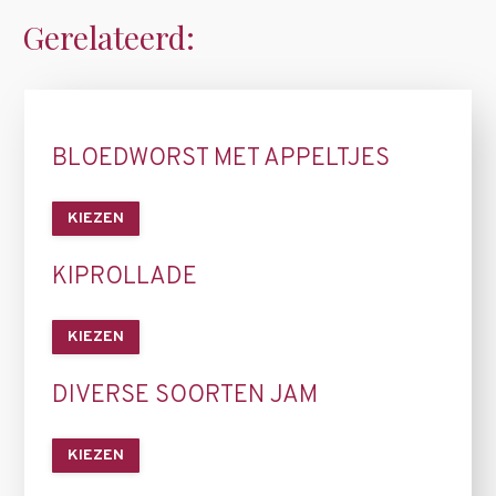
Gerelateerd:
BLOEDWORST MET APPELTJES
KIEZEN
KIPROLLADE
KIEZEN
DIVERSE SOORTEN JAM
KIEZEN