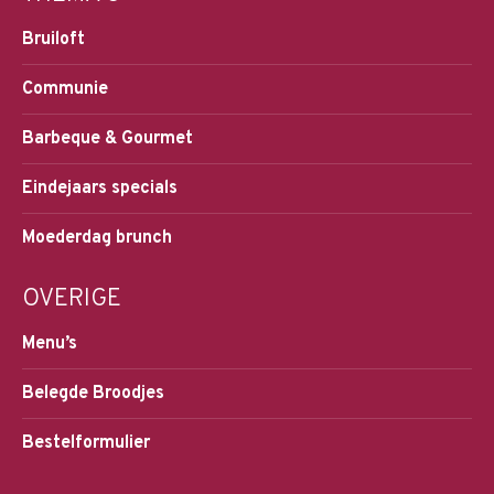
Bruiloft
Communie
Barbeque & Gourmet
Eindejaars specials
Moederdag brunch
OVERIGE
Menu’s
Belegde Broodjes
Bestelformulier