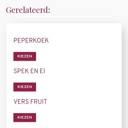
Gerelateerd:
PEPERKOEK
KIEZEN
SPEK EN EI
KIEZEN
VERS FRUIT
KIEZEN