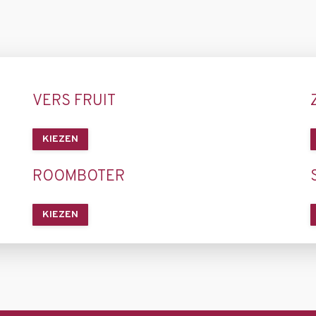
VERS FRUIT
KIEZEN
ROOMBOTER
KIEZEN