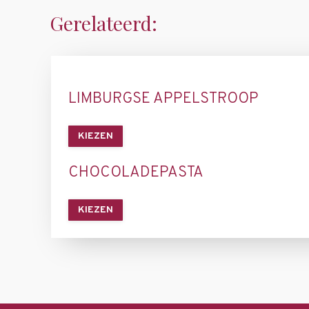
Gerelateerd:
LIMBURGSE APPELSTROOP
KIEZEN
CHOCOLADEPASTA
KIEZEN