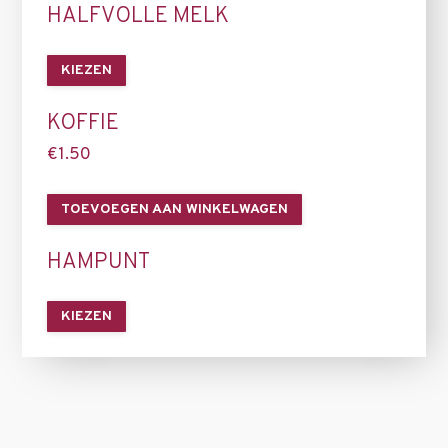
HALFVOLLE MELK
KIEZEN
KOFFIE
€
1.50
TOEVOEGEN AAN WINKELWAGEN
HAMPUNT
KIEZEN