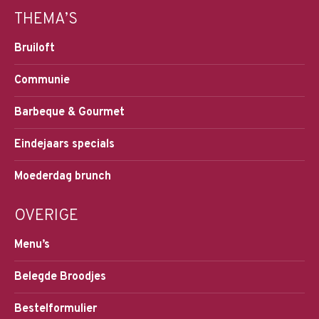
THEMA’S
Bruiloft
Communie
Barbeque & Gourmet
Eindejaars specials
Moederdag brunch
OVERIGE
Menu’s
Belegde Broodjes
Bestelformulier