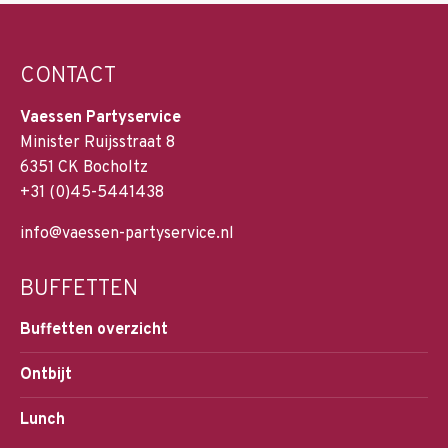
CONTACT
Vaessen Partyservice
Minister Ruijsstraat 8
6351 CK Bocholtz
+31 (0)45-5441438
info@vaessen-partyservice.nl
BUFFETTEN
Buffetten overzicht
Ontbijt
Lunch