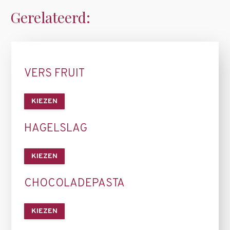
Gerelateerd:
VERS FRUIT
KIEZEN
HAGELSLAG
KIEZEN
CHOCOLADEPASTA
KIEZEN