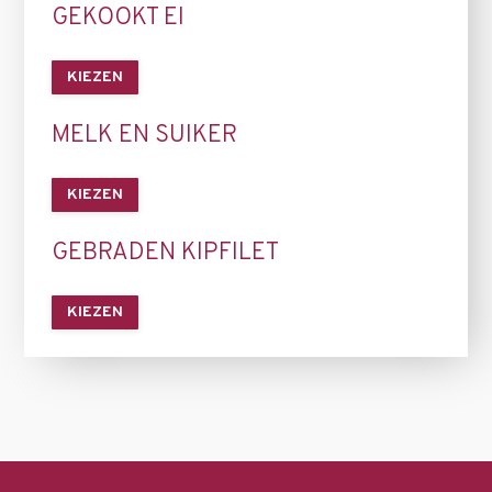
GEKOOKT EI
KIEZEN
MELK EN SUIKER
KIEZEN
GEBRADEN KIPFILET
KIEZEN