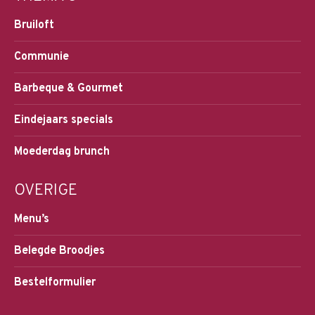
Bruiloft
Communie
Barbeque & Gourmet
Eindejaars specials
Moederdag brunch
OVERIGE
Menu’s
Belegde Broodjes
Bestelformulier