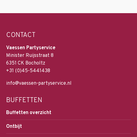
CONTACT
Vaessen Partyservice
Minister Ruijsstraat 8
6351 CK Bocholtz
+31 (0)45-5441438
info@vaessen-partyservice.nl
BUFFETTEN
Buffetten overzicht
Ontbijt