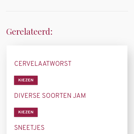
Gerelateerd:
CERVELAATWORST
KIEZEN
DIVERSE SOORTEN JAM
KIEZEN
SNEETJES