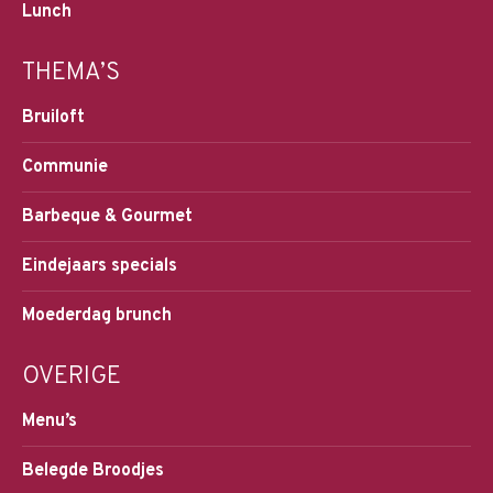
Lunch
THEMA’S
Bruiloft
Communie
Barbeque & Gourmet
Eindejaars specials
Moederdag brunch
OVERIGE
Menu’s
Belegde Broodjes