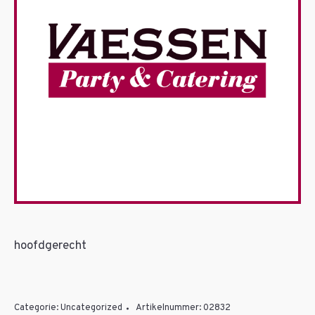
hoofdgerecht
Categorie:
Uncategorized
Artikelnummer:
02832