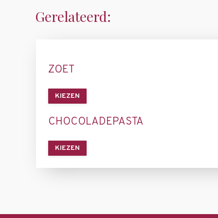
Gerelateerd:
ZOET
KIEZEN
CHOCOLADEPASTA
KIEZEN