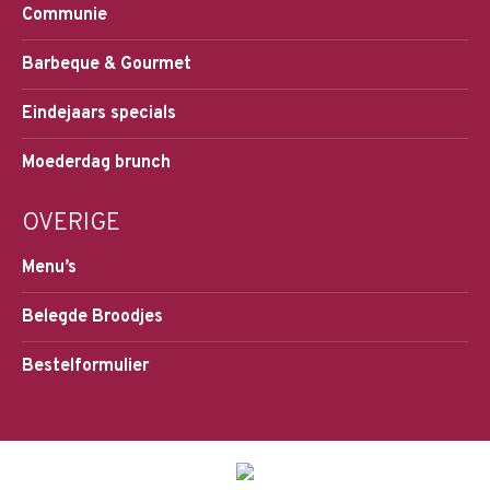
Communie
Barbeque & Gourmet
Eindejaars specials
Moederdag brunch
OVERIGE
Menu’s
Belegde Broodjes
Bestelformulier