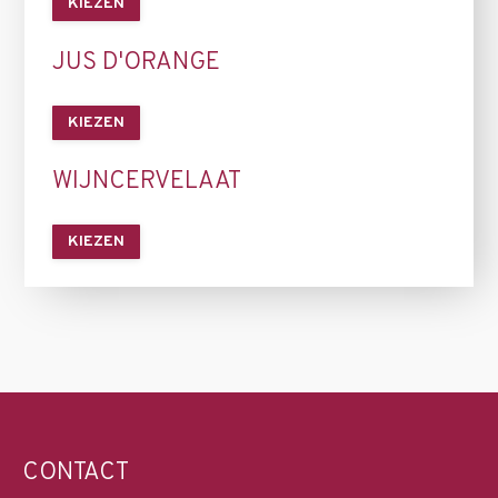
KIEZEN
JUS D'ORANGE
KIEZEN
WIJNCERVELAAT
KIEZEN
CONTACT