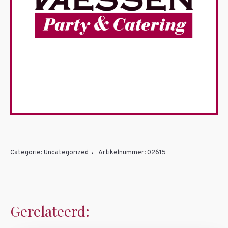
Categorie:
Uncategorized
Artikelnummer:
02615
Gerelateerd: