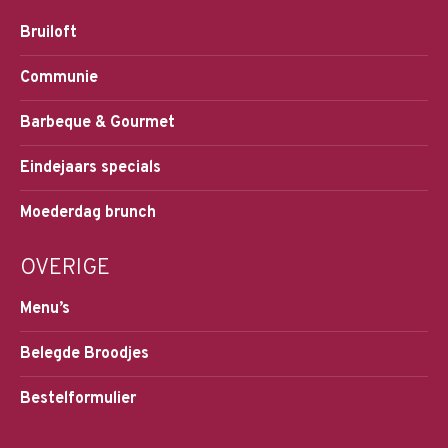
Bruiloft
Communie
Barbeque & Gourmet
Eindejaars specials
Moederdag brunch
OVERIGE
Menu’s
Belegde Broodjes
Bestelformulier