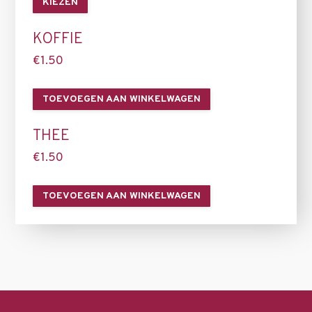
KIEZEN
KOFFIE
€
1.50
TOEVOEGEN AAN WINKELWAGEN
THEE
€
1.50
TOEVOEGEN AAN WINKELWAGEN