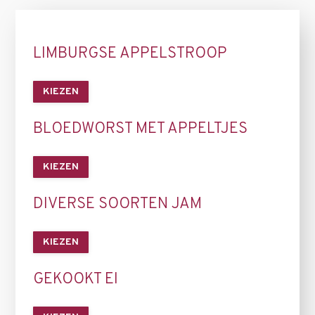
LIMBURGSE APPELSTROOP
KIEZEN
BLOEDWORST MET APPELTJES
KIEZEN
DIVERSE SOORTEN JAM
KIEZEN
GEKOOKT EI