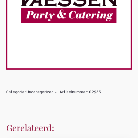
Categorie:
Uncategorized
Artikelnummer:
02935
Gerelateerd: