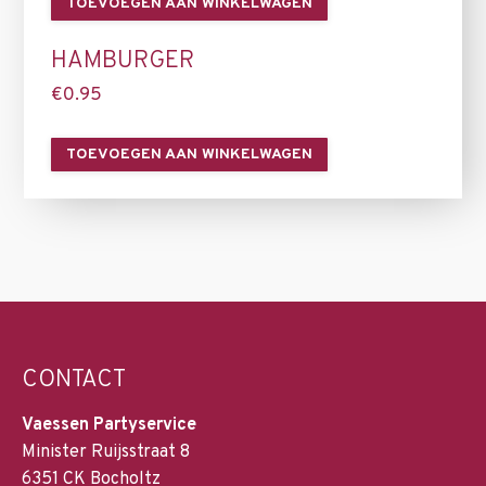
TOEVOEGEN AAN WINKELWAGEN
HAMBURGER
€
0.95
TOEVOEGEN AAN WINKELWAGEN
CONTACT
Vaessen Partyservice
Minister Ruijsstraat 8
6351 CK Bocholtz