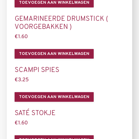
TOEVOEGEN AAN WINKELWAGEN
GEMARINEERDE DRUMSTICK (
VOORGEBAKKEN )
€
1.60
TOEVOEGEN AAN WINKELWAGEN
SCAMPI SPIES
€
3.25
TOEVOEGEN AAN WINKELWAGEN
SATÉ STOKJE
€
1.60