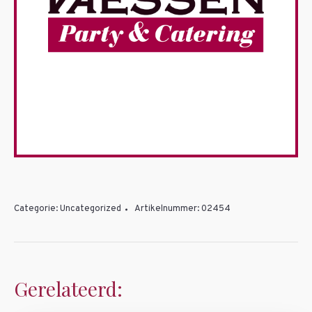
Categorie:
Uncategorized
Artikelnummer:
02454
Gerelateerd: