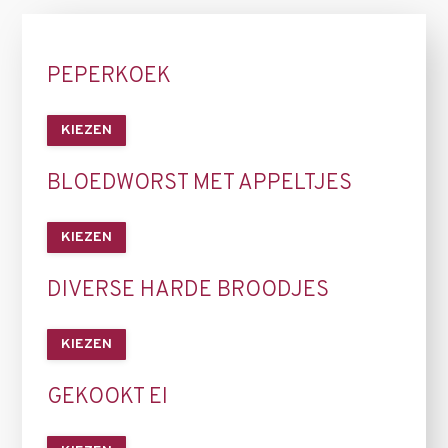
PEPERKOEK
KIEZEN
BLOEDWORST MET APPELTJES
KIEZEN
DIVERSE HARDE BROODJES
KIEZEN
GEKOOKT EI