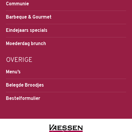
Communie
Barbeque & Gourmet
Eindejaars specials
Moederdag brunch
OVERIGE
Menu’s
Belegde Broodjes
Bestelformulier