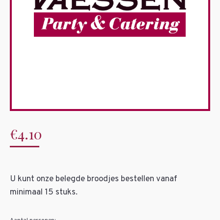
€
4.10
U kunt onze belegde broodjes bestellen vanaf
minimaal 15 stuks.