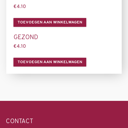
€
4.10
TOEVOEGEN AAN WINKELWAGEN
GEZOND
€
4.10
TOEVOEGEN AAN WINKELWAGEN
CONTACT