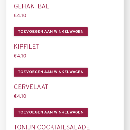
GEHAKTBAL
€
4.10
TOEVOEGEN AAN WINKELWAGEN
KIPFILET
€
4.10
TOEVOEGEN AAN WINKELWAGEN
CERVELAAT
€
4.10
TOEVOEGEN AAN WINKELWAGEN
TONIJN COCKTAILSALADE