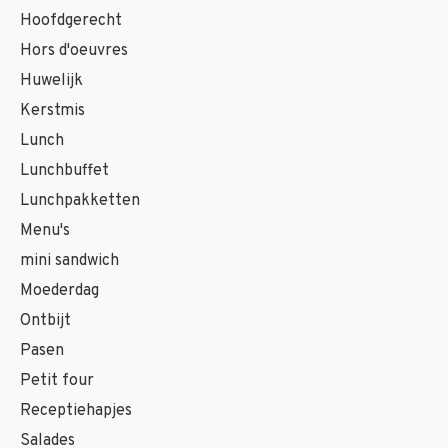
Hoofdgerecht
Hors d'oeuvres
Huwelijk
Kerstmis
Lunch
Lunchbuffet
Lunchpakketten
Menu's
mini sandwich
Moederdag
Ontbijt
Pasen
Petit four
Receptiehapjes
Salades