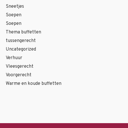
Sneetjes
Soepen
Soepen
Thema buffetten
tussengerecht
Uncategorized
Verhuur
Vleesgerecht
Voorgerecht
Warme en koude buffetten