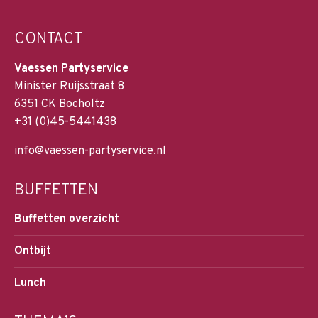
CONTACT
Vaessen Partyservice
Minister Ruijsstraat 8
6351 CK Bocholtz
+31 (0)45-5441438
info@vaessen-partyservice.nl
BUFFETTEN
Buffetten overzicht
Ontbijt
Lunch